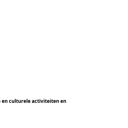
en culturele activiteiten en