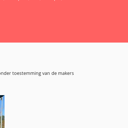
 zonder toestemming van de makers